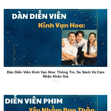
Dàn Diễn Viên Kính Vạn Hoa: Thông Tin, So Sánh Và Cảm
Nhận Khán Giả