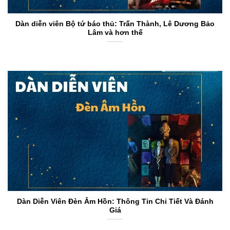
Dàn diễn viên Bộ tứ báo thủ: Trấn Thành, Lê Dương Bảo
Lâm và hơn thế
Dàn Diễn Viên Đèn Âm Hồn: Thông Tin Chi Tiết Và Đánh
Giá