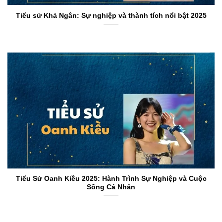
Tiểu sử Khả Ngân: Sự nghiệp và thành tích nổi bật 2025
Tiểu Sử Oanh Kiều 2025: Hành Trình Sự Nghiệp và Cuộc
Sống Cá Nhân