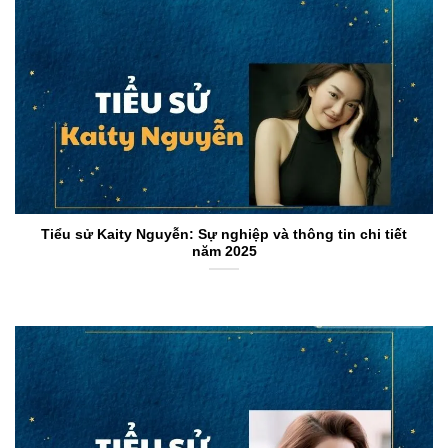
Tiểu sử Kaity Nguyễn: Sự nghiệp và thông tin chi tiết
năm 2025