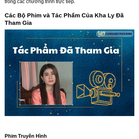
trong các chương trình trực tiếp.
Các Bộ Phim và Tác Phẩm Của Kha Ly Đã
Tham Gia
Phim Truyền Hình