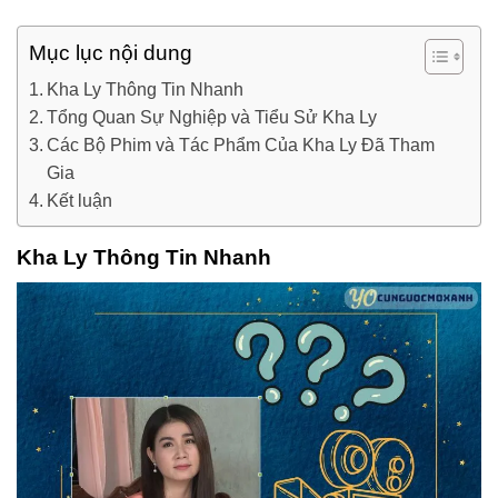
Mục lục nội dung
Kha Ly Thông Tin Nhanh
Tổng Quan Sự Nghiệp và Tiểu Sử Kha Ly
Các Bộ Phim và Tác Phẩm Của Kha Ly Đã Tham
Gia
Kết luận
Kha Ly Thông Tin Nhanh