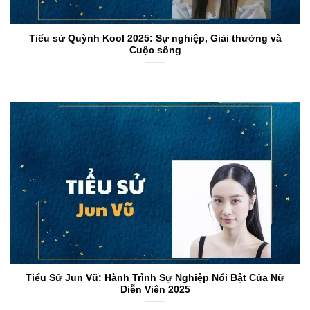
Tiểu sử Quỳnh Kool 2025: Sự nghiệp, Giải thưởng và
Cuộc sống
Tiểu Sử Jun Vũ: Hành Trình Sự Nghiệp Nổi Bật Của Nữ
Diễn Viên 2025