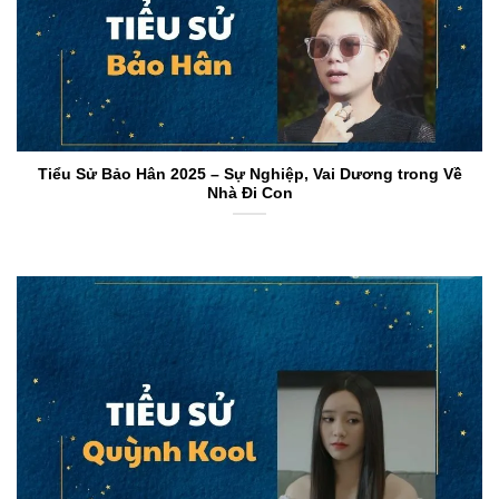
Tiểu Sử Bảo Hân 2025 – Sự Nghiệp, Vai Dương trong Về
Nhà Đi Con