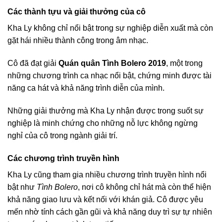
Các thành tựu và giải thưởng của cô
Kha Ly không chỉ nổi bật trong sự nghiệp diễn xuất mà còn
gặt hái nhiều thành công trong âm nhạc.
Cô đã đạt giải
Quán quân Tình Bolero 2019
, một trong
những chương trình ca nhạc nổi bật, chứng minh được tài
năng ca hát và khả năng trình diễn của mình.
Những giải thưởng mà Kha Ly nhận được trong suốt sự
nghiệp là minh chứng cho những nỗ lực không ngừng
nghỉ của cô trong ngành giải trí.
Các chương trình truyền hình
Kha Ly cũng tham gia nhiều chương trình truyền hình nổi
bật như
Tình Bolero
, nơi cô không chỉ hát mà còn thể hiện
khả năng giao lưu và kết nối với khán giả. Cô được yêu
mến nhờ tính cách gần gũi và khả năng duy trì sự tự nhiên