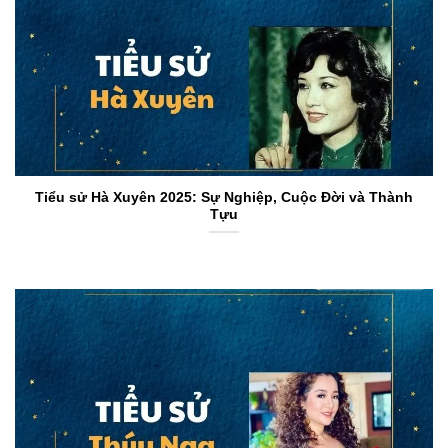
Tiểu sử Hà Xuyên 2025: Sự Nghiệp, Cuộc Đời và Thành
Tựu