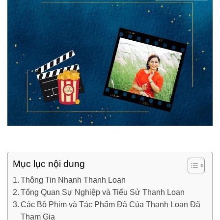
Mục lục nội dung
Thông Tin Nhanh Thanh Loan
Tổng Quan Sự Nghiệp và Tiểu Sử Thanh Loan
Các Bộ Phim và Tác Phẩm Đã Của Thanh Loan Đã
Tham Gia