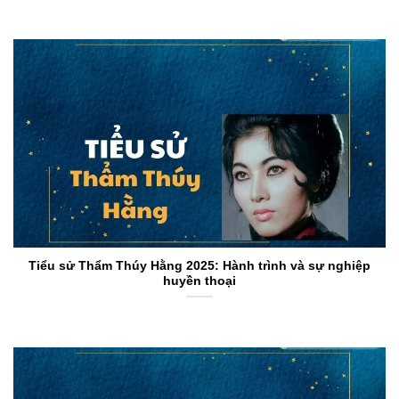
Tiểu sử Thẩm Thúy Hằng 2025: Hành trình và sự nghiệp
huyền thoại