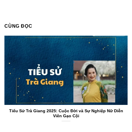
CÙNG ĐỌC
Tiểu Sử Trà Giang 2025: Cuộc Đời và Sự Nghiệp Nữ Diễn
Viên Gạo Cội