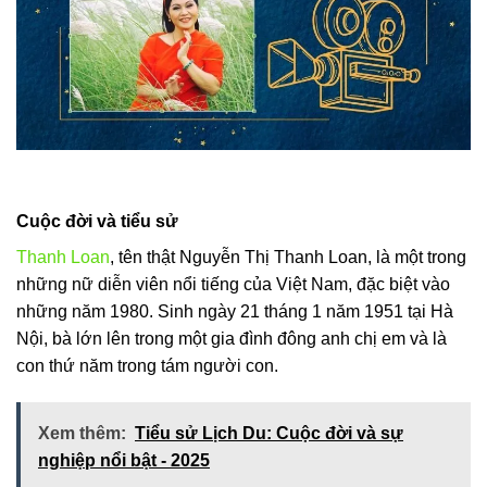
Cuộc đời và tiểu sử
Thanh Loan
, tên thật Nguyễn Thị Thanh Loan, là một trong
những nữ diễn viên nổi tiếng của Việt Nam, đặc biệt vào
những năm 1980. Sinh ngày 21 tháng 1 năm 1951 tại Hà
Nội, bà lớn lên trong một gia đình đông anh chị em và là
con thứ năm trong tám người con.
Xem thêm:
Tiểu sử Lịch Du: Cuộc đời và sự
nghiệp nổi bật - 2025