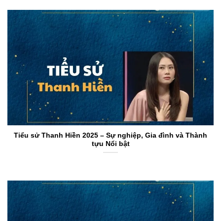
Tiểu sử Thanh Hiền 2025 – Sự nghiệp, Gia đình và Thành
tựu Nổi bật