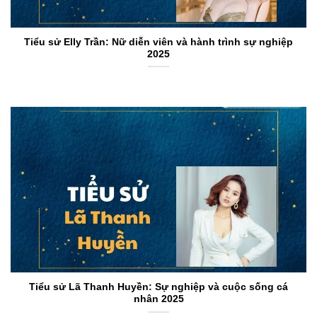
Tiểu sử Elly Trần: Nữ diễn viên và hành trình sự nghiệp
2025
Tiểu sử Lã Thanh Huyền: Sự nghiệp và cuộc sống cá
nhân 2025