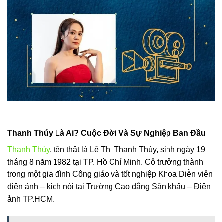
Thanh Thúy Là Ai? Cuộc Đời Và Sự Nghiệp Ban Đầu
Thanh Thúy
, tên thật là Lê Thị Thanh Thúy, sinh ngày 19
tháng 8 năm 1982 tại TP. Hồ Chí Minh. Cô trưởng thành
trong một gia đình Công giáo và tốt nghiệp Khoa Diễn viên
điện ảnh – kịch nói tại Trường Cao đẳng Sân khấu – Điện
ảnh TP.HCM.