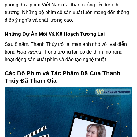
phong đưa phim Việt Nam đạt thành công lớn trên thị
trường. Những bộ phim cô sản xuất luôn mang đến thông
điệp ý nghĩa và chất lượng cao.
Những Dự Án Mới Và Kế Hoạch Tương Lai
Sau 8 năm, Thanh Thúy trở lại màn ảnh nhỏ với vai diễn
trong
Hoa vương
. Trong tương lai, cô dự định mở rộng
hoạt động sản xuất phim và đào tạo nghệ thuật.
Các Bộ Phim và Tác Phẩm Đã Của Thanh
Thúy Đã Tham Gia