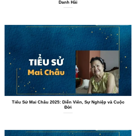
Danh Hài
Tiểu Sử Mai Châu 2025: Diễn Viên, Sự Nghiệp và Cuộc
Đời