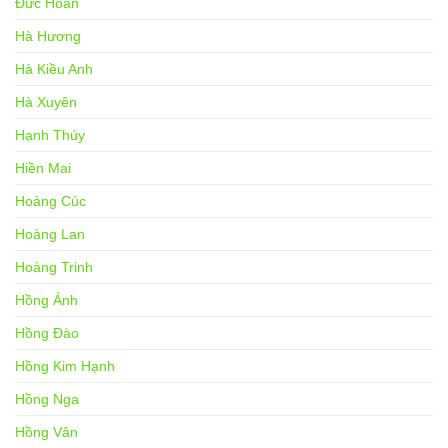
Đức Hoàn
Hà Hương
Hà Kiều Anh
Hà Xuyên
Hạnh Thúy
Hiền Mai
Hoàng Cúc
Hoàng Lan
Hoàng Trinh
Hồng Ánh
Hồng Đào
Hồng Kim Hạnh
Hồng Nga
Hồng Vân