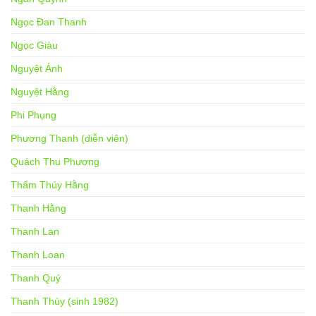
Ngọc Đan Thanh
Ngọc Giàu
Nguyệt Ánh
Nguyệt Hằng
Phi Phụng
Phương Thanh (diễn viên)
Quách Thu Phương
Thẩm Thúy Hằng
Thanh Hằng
Thanh Lan
Thanh Loan
Thanh Quý
Thanh Thúy (sinh 1982)