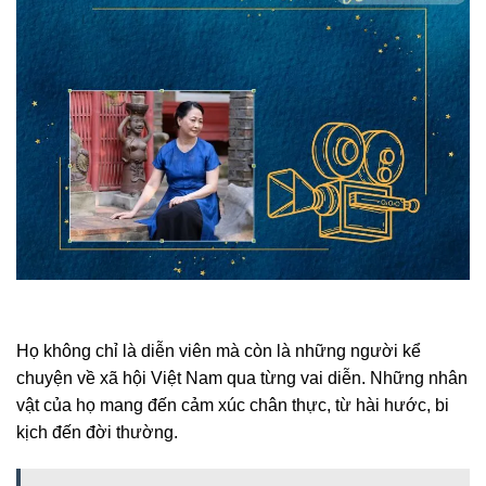
Họ không chỉ là diễn viên mà còn là những người kể
chuyện về xã hội Việt Nam qua từng vai diễn. Những nhân
vật của họ mang đến cảm xúc chân thực, từ hài hước, bi
kịch đến đời thường.