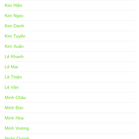
Kim Hiền
Kim Ngọc
Kim Oanh
Kim Tuyến
Kim Xuân
Lê Khanh
Lê Mai
Lê Thiện
Lê Vân
Minh Châu
Minh Đức
Minh Hòa
Minh Vượng
Ngân Quỳnh