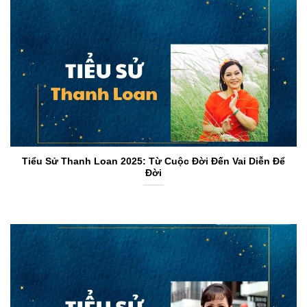
Tiểu Sử Thanh Loan 2025: Từ Cuộc Đời Đến Vai Diễn Để
Đời