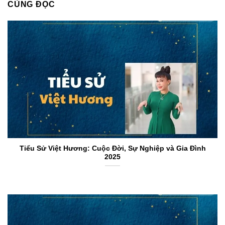
CÙNG ĐỌC
Tiểu Sử Việt Hương: Cuộc Đời, Sự Nghiệp và Gia Đình
2025