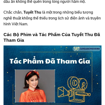
dấu ấn không thể quên trong lòng người hâm mộ.
Chắc chắn,
Tuyết Thu
là một trong những biểu tượng
nghệ thuật không thể thiếu trong lịch sử điện ảnh và truyền
hình Việt Nam.
Các Bộ Phim và Tác Phẩm Của Tuyết Thu Đã
Tham Gia