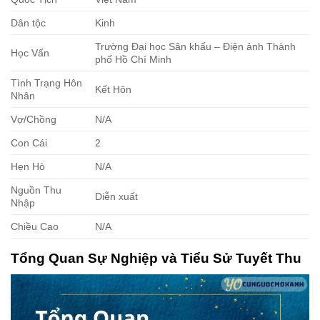
Dân tộc
Kinh
Trường Đại học Sân khấu – Điện ảnh Thành
Học Vấn
phố Hồ Chí Minh
Tình Trạng Hôn
Kết Hôn
Nhân
Vợ/Chồng
N/A
Con Cái
2
Hẹn Hò
N/A
Nguồn Thu
Diễn xuất
Nhập
Chiều Cao
N/A
Tổng Quan Sự Nghiệp và Tiểu Sử Tuyết Thu