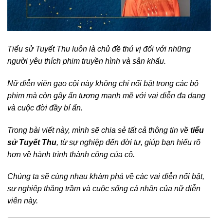
Tiểu sử Tuyết Thu luôn là chủ đề thú vị đối với những
người yêu thích phim truyền hình và sân khấu.
Nữ diễn viên gạo cội này không chỉ nổi bật trong các bộ
phim mà còn gây ấn tượng mạnh mẽ với vai diễn đa dạng
và cuộc đời đầy bí ẩn.
Trong bài viết này, mình sẽ chia sẻ tất cả thông tin về
tiểu
sử Tuyết Thu
, từ sự nghiệp đến đời tư, giúp bạn hiểu rõ
hơn về hành trình thành công của cô.
Chúng ta sẽ cùng nhau khám phá về các vai diễn nổi bật,
sự nghiệp thăng trầm và cuộc sống cá nhân của nữ diễn
viên này.