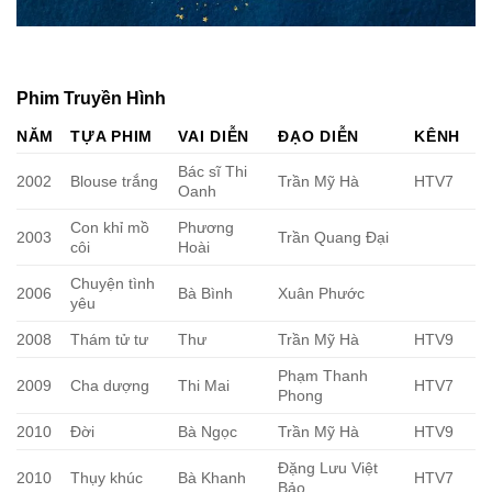
Phim Truyền Hình
NĂM
TỰA PHIM
VAI DIỄN
ĐẠO DIỄN
KÊNH
Bác sĩ Thi
2002
Blouse trắng
Trần Mỹ Hà
HTV7
Oanh
Con khỉ mồ
Phương
2003
Trần Quang Đại
côi
Hoài
Chuyện tình
2006
Bà Bình
Xuân Phước
yêu
2008
Thám tử tư
Thư
Trần Mỹ Hà
HTV9
Phạm Thanh
2009
Cha dượng
Thi Mai
HTV7
Phong
2010
Đời
Bà Ngọc
Trần Mỹ Hà
HTV9
Đặng Lưu Việt
2010
Thụy khúc
Bà Khanh
HTV7
Bảo