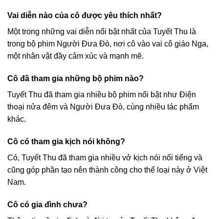
Vai diễn nào của cô được yêu thích nhất?
Một trong những vai diễn nổi bật nhất của Tuyết Thu là
trong bộ phim Người Đưa Đò, nơi cô vào vai cô giáo Nga,
một nhân vật đầy cảm xúc và mạnh mẽ.
Cô đã tham gia những bộ phim nào?
Tuyết Thu đã tham gia nhiều bộ phim nổi bật như Điện
thoại nửa đêm và Người Đưa Đò, cùng nhiều tác phẩm
khác.
Cô có tham gia kịch nói không?
Có, Tuyết Thu đã tham gia nhiều vở kịch nói nổi tiếng và
cũng góp phần tạo nên thành công cho thể loại này ở Việt
Nam.
Cô có gia đình chưa?