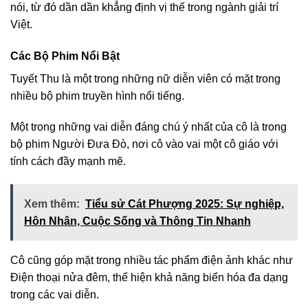
nói, từ đó dần dần khẳng định vị thế trong ngành giải trí
Việt.
Các Bộ Phim Nổi Bật
Tuyết Thu là một trong những nữ diễn viên có mặt trong
nhiều bộ phim truyền hình nổi tiếng.
Một trong những vai diễn đáng chú ý nhất của cô là trong
bộ phim Người Đưa Đò, nơi cô vào vai một cô giáo với
tính cách đầy mạnh mẽ.
Xem thêm:
Tiểu sử Cát Phượng 2025: Sự nghiệp,
Hôn Nhân, Cuộc Sống và Thông Tin Nhanh
Cô cũng góp mặt trong nhiều tác phẩm điện ảnh khác như
Điện thoại nửa đêm, thể hiện khả năng biến hóa đa dạng
trong các vai diễn.