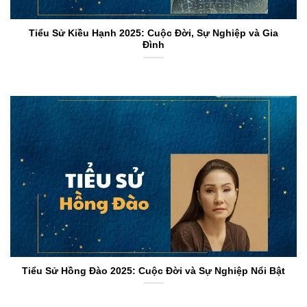
Tiểu Sử Kiều Hạnh 2025: Cuộc Đời, Sự Nghiệp và Gia
Đình
Tiểu Sử Hồng Đào 2025: Cuộc Đời và Sự Nghiệp Nổi Bật