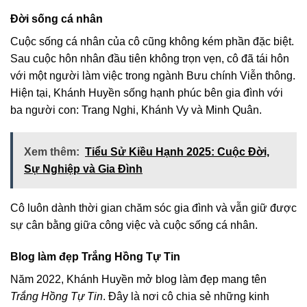
Đời sống cá nhân
Cuộc sống cá nhân của cô cũng không kém phần đặc biệt.
Sau cuộc hôn nhân đầu tiên không trọn vẹn, cô đã tái hôn
với một người làm việc trong ngành Bưu chính Viễn thông.
Hiện tại, Khánh Huyền sống hạnh phúc bên gia đình với
ba người con: Trang Nghi, Khánh Vy và Minh Quân.
Xem thêm:
Tiểu Sử Kiều Hạnh 2025: Cuộc Đời,
Sự Nghiệp và Gia Đình
Cô luôn dành thời gian chăm sóc gia đình và vẫn giữ được
sự cân bằng giữa công việc và cuộc sống cá nhân.
Blog làm đẹp Trắng Hồng Tự Tin
Năm 2022, Khánh Huyền mở blog làm đẹp mang tên
Trắng Hồng Tự Tin
. Đây là nơi cô chia sẻ những kinh