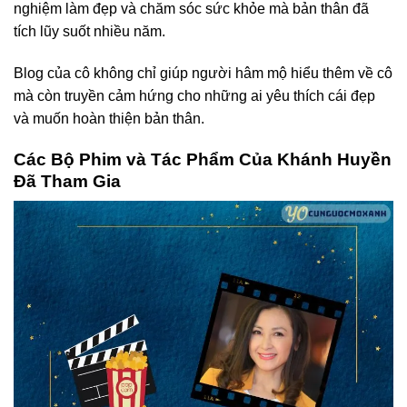
nghiệm làm đẹp và chăm sóc sức khỏe mà bản thân đã
tích lũy suốt nhiều năm.
Blog của cô không chỉ giúp người hâm mộ hiểu thêm về cô
mà còn truyền cảm hứng cho những ai yêu thích cái đẹp
và muốn hoàn thiện bản thân.
Các Bộ Phim và Tác Phẩm Của Khánh Huyền
Đã Tham Gia