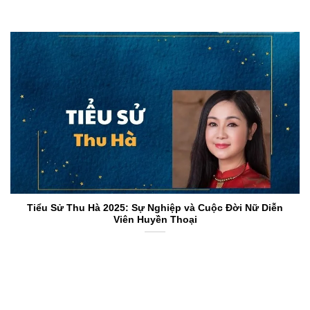
Tiểu Sử Thu Hà 2025: Sự Nghiệp và Cuộc Đời Nữ Diễn
Viên Huyền Thoại