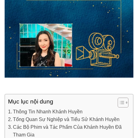
Mục lục nội dung
Thông Tin Nhanh Khánh Huyền
Tổng Quan Sự Nghiệp và Tiểu Sử Khánh Huyền
Các Bộ Phim và Tác Phẩm Của Khánh Huyền Đã
Tham Gia