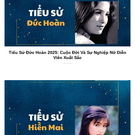
Tiểu Sử Đức Hoàn 2025: Cuộc Đời Và Sự Nghiệp Nữ Diễn
Viên Xuất Sắc