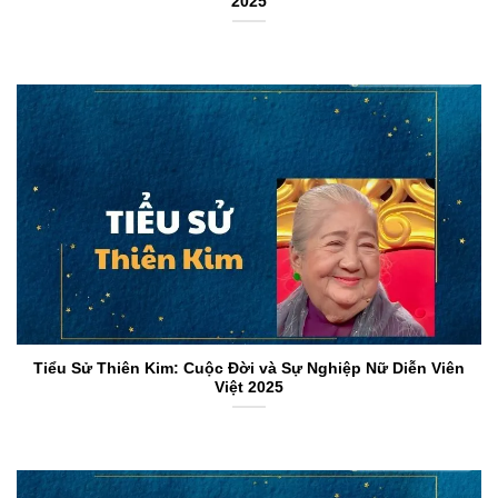
2025
Tiểu Sử Thiên Kim: Cuộc Đời và Sự Nghiệp Nữ Diễn Viên
Việt 2025