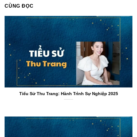
CÙNG ĐỌC
Tiểu Sử Thu Trang: Hành Trình Sự Nghiệp 2025