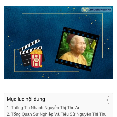
Mục lục nội dung
Thông Tin Nhanh Nguyễn Thị Thu An
Tổng Quan Sự Nghiệp Và Tiểu Sử Nguyễn Thị Thu