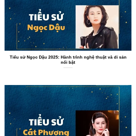
Tiểu sử Ngọc Dậu 2025: Hành trình nghệ thuật và di sản
nổi bật